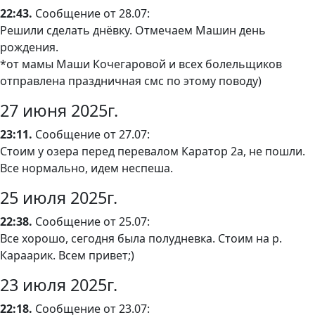
22:43.
Сообщение от 28.07:
Решили сделать днёвку. Отмечаем Машин день
рождения.
*от мамы Маши Кочегаровой и всех болельщиков
отправлена праздничная смс по этому поводу)
27 июня 2025г.
23:11.
Сообщение от 27.07:
Стоим у озера перед перевалом Каратор 2а, не пошли.
Все нормально, идем неспеша.
25 июля 2025г.
22:38.
Сообщение от 25.07:
Все хорошо, сегодня была полудневка. Стоим на р.
Караарик. Всем привет;)
23 июля 2025г.
22:18.
Сообщение от 23.07: