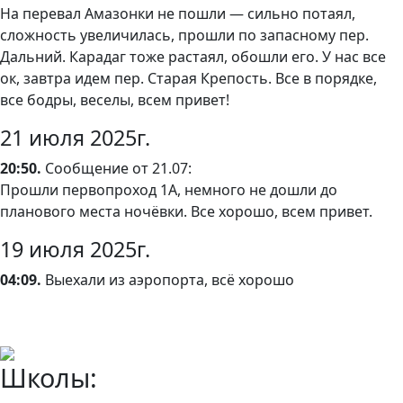
На перевал Амазонки не пошли — сильно потаял,
сложность увеличилась, прошли по запасному пер.
Дальний. Карадаг тоже растаял, обошли его. У нас все
ок, завтра идем пер. Старая Крепость. Все в порядке,
все бодры, веселы, всем привет!
21 июля 2025г.
20:50.
Сообщение от 21.07:
Прошли первопроход 1А, немного не дошли до
планового места ночёвки. Все хорошо, всем привет.
19 июля 2025г.
04:09.
Выехали из аэропорта, всë хорошо
Школы: