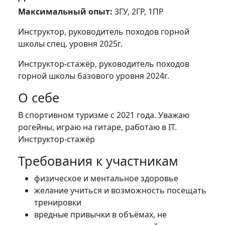
Максимальный опыт:
3ГУ, 2ГР, 1ПР
Инструктор, руководитель походов горной
школы спец. уровня 2025г.
Инструктор-стажёр, руководитель походов
горной школы базового уровня 2024г.
О себе
В спортивном туризме с 2021 года. Уважаю
рогейны, играю на гитаре, работаю в IT.
Инструктор-стажёр
Требования к участникам
физическое и ментальное здоровье
желание учиться и возможность посещать
тренировки
вредные привычки в объёмах, не