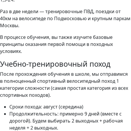
Раз в две недели — тренировочные ПВД, поездки от
40км на велосипеде по Подмосковью и крупным паркам
Москвы.
В процессе обучения, вы также изучите базовые
принципы оказания первой помощи в походных
условиях.
Учебно-тренировочный поход
После прохождения обучения в школе, мы отправимся
в полноценный спортивный велосипедный поход 1
категории сложности (самая простая категория из всех
спортивных походов).
Сроки похода: август (середина)
Продолжительность: примерно 9 дней (вместе с
дорогой). Будем выбирать 2 выходных + рабочая
неделя + 2 выходных.