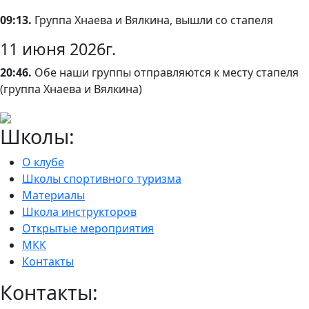
09:13.
Группа Хнаева и Вялкина, вышли со стапеля
11 июня 2026г.
20:46.
Обе наши группы отправляются к месту стапеля
(группа Хнаева и Вялкина)
Школы:
О клубе
Школы спортивного туризма
Материалы
Школа инструкторов
Открытые мероприятия
МКК
Контакты
Контакты: