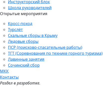
Инструкторский блок
Школа руководителей
Открытые мероприятия
Кросс-поход
Турслёт
Скальные сборы в Крыму
Ледовые сборы
ПСР (поисково-спасательные работы)
ТГТ (Соревнования по технике горного туризма)
Лавинные занятия
Сочинский сбор
МКК
Контакты
Раздел в разработке.