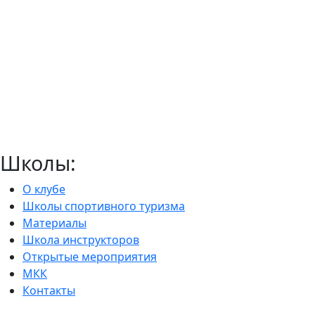
Школы:
О клубе
Школы спортивного туризма
Материалы
Школа инструкторов
Открытые мероприятия
МКК
Контакты