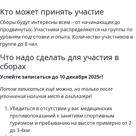
Кто может принять участие
Сборы будут интересны всем – от начинающих до
продвинутых. Участники распределяются на группы по
уровням подготовки и опыта. Количество участников в
группе до 8 чел.
Что надо сделать для участия в
сборах
Успейте записаться до 10 декабря 2025г!
Потом записаться ещё можно, но только после
уточнения наличия мест в альплагере!
Убедиться в отсутствии у вас медицинских
противопоказаний к занятиям спортивным
туризмом и пребыванию на высоте примерно от 2
до 3-4км