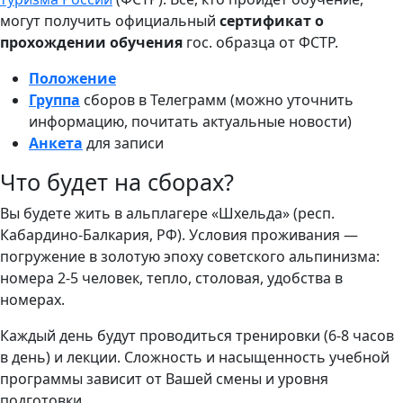
могут получить официальный
сертификат о
прохождении обучения
гос. образца от ФСТР.
Положение
Группа
сборов в Телеграмм (можно уточнить
информацию, почитать актуальные новости)
Анкета
для записи
Что будет на сборах?
Вы будете жить в альплагере «Шхельда» (респ.
Кабардино-Балкария, РФ). Условия проживания —
погружение в золотую эпоху советского альпинизма:
номера 2-5 человек, тепло, столовая, удобства в
номерах.
Каждый день будут проводиться тренировки (6-8 часов
в день) и лекции. Сложность и насыщенность учебной
программы зависит от Вашей смены и уровня
подготовки.