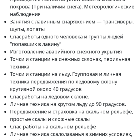
покрова (при наличии снега). Метеорологические
наблюдения
Занятия с лавинным снаряжением — трансиверы,
щупы, лопаты
Спасработы одного человека и группы людей
“попавших в лавину”
Изготовление аварийного снежного укрытия
Точки и станции на снежных склонах, перильная
техника
Точки и станции на льду. Групповая и личная
техника передвижения по ледовому склону
крутизной около 40 градусов
Спасработы на ледовом склоне.
Личная техника на крутом льду до 90 градусов.
Передвижение и страховка на скальном рельефе,
простые скалы и сложные скалы
Спас работы на скальном рельефе
Личная техника скалолазанья в зимних условиях,