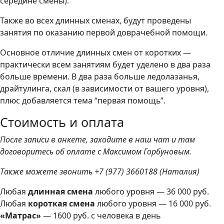
середине смены).
Также во всех длинных сменах, будут проведены
занятия по оказанию первой доврачебной помощи.
Основное отличие длинных смен от коротких —
практически всем занятиям будет уделено в два раза
больше времени. В два раза больше ледолазанья,
драйтулинга, скал (в зависимости от вашего уровня),
плюс добавляется тема “первая помощь”.
Стоимость и оплата
После записи в анкете, заходите в наш чат и там
договоритесь об оплате с Максимом Горбуновым.
Также можете звонить +7 (977) 3660188 (Наталия)
Любая
длинная смена
любого уровня — 36 000 руб.
Любая
короткая смена
любого уровня — 16 000 руб.
«Матрас»
— 1600 руб. с человека в день