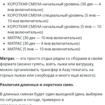
КОРОТКАЯ СМЕНА начальный уровень (30 дек — 4
янв включительно)
КОРОТКАЯ СМЕНА специальный уровень (5 янв —
10 янв включительно)
КОРОТКАЯ СМЕНА начальный уровень (5 янв — 10
янв включительно)
МАТРАС (30 дек — 10 янв включительно)
МАТРАС (30 дек — 4 янв включительно)
МАТРАС (5 янв — 10 янв включительно)
Матрас
— это просто отдых рядом со сборами в своём
формате (можно гулять, взять лыжи или ватрушку,
можно организовать трансфер в Азау покатать на
горных лыжах или сноуборде и много ещё всякого).
Различия длинных и коротких смен.
В длинных сменах будет один выходной (день выберем
по ситуации и погоде, примерно в