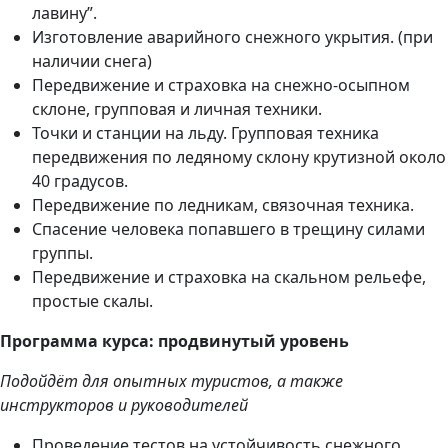
лавину”.
Изготовление аварийного снежного укрытия. (при
наличии снега)
Передвижение и страховка на снежно-осыпном
склоне, групповая и личная техники.
Точки и станции на льду. Групповая техника
передвижения по ледяному склону крутизной около
40 градусов.
Передвижение по ледникам, связочная техника.
Спасение человека попавшего в трещину силами
группы.
Передвижение и страховка на скальном рельефе,
простые скалы.
Программа курса: продвинутый уровень
Подойдёт для опытных туристов, а также
инструкторов и руководителей
Проведение тестов на устойчивость снежного