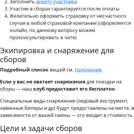
Заполнить
анкету участника
Участие в сборах гарантируется после оплаты
Желательно оформить страховку от несчастного
случая в любой страховой компании (оформляется
онлайн, по данному вопросу можем
проконсультировать в чате)
Экипировка и снаряжение для
сборов
Подробный список
вещей см.
положение
.
Если у вас не хватает снаряжения
для поездки на
сборы — наш
клуб предоставит его бесплатно
.
Специальные виды снаряжения (ледовый инструмент,
лавинные биперы и др) будут предоставлены на месте, в
зависимости от вашей смены — это входит в стоимость.
Цели и задачи сборов