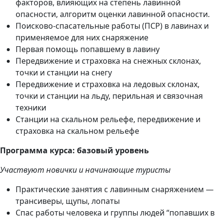
факторов, влияющих на степень лавинной
опасности, алгоритм оценки лавинной опасности.
Поисково-спасательные работы (ПСР) в лавинах и
применяемое для них снаряжение
Первая помощь попавшему в лавину
Передвижение и страховка на снежных склонах,
точки и станции на снегу
Передвижение и страховка на ледовых склонах,
точки и станции на льду, перильная и связочная
техники
Станции на скальном рельефе, передвижение и
страховка на скальном рельефе
Программа курса: базовый уровень
Участвуют новички и начинающие туристы
Практические занятия с лавинным снаряжением —
трансиверы, щупы, лопаты
Спас работы человека и группы людей “попавших в