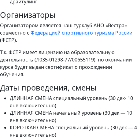
драйтулинг
Организаторы
Организатором является наш турклуб АНО «Вестра»
совместно с
Федерацией спортивного туризма России
(ФСТР).
Т.к. ФСТР имеет лицензию на образовательную
деятельность (Л035-01298-77/00655119), по окончании
курса будет выдан сертификат о прохождении
обучения.
Даты проведения, смены
ДЛИННАЯ СМЕНА специальный уровень (30 дек- 10
янв включительно)
ДЛИННАЯ СМЕНА начальный уровень (30 дек — 10
янв включительно)
КОРОТКАЯ СМЕНА специальный уровень (30 дек — 4
янв включительно)