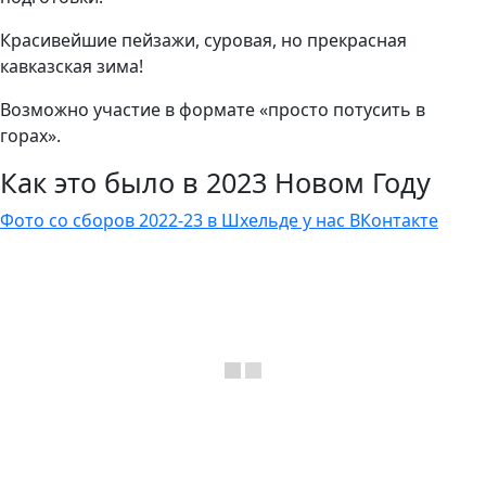
Красивейшие пейзажи, суровая, но прекрасная
кавказская зима!
Возможно участие в формате «просто потусить в
горах».
Как это было в 2023 Новом Году
Фото со сборов 2022-23 в Шхельде у нас ВКонтакте