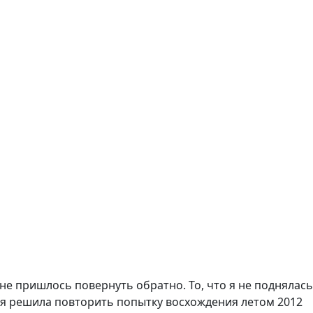
мне пришлось повернуть обратно. То, что я не поднялась
у я решила повторить попытку восхождения летом 2012