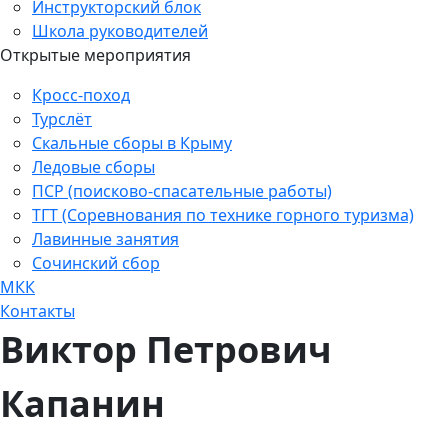
Инструкторский блок
Школа руководителей
Открытые мероприятия
Кросс-поход
Турслёт
Скальные сборы в Крыму
Ледовые сборы
ПСР (поисково-спасательные работы)
ТГТ (Соревнования по технике горного туризма)
Лавинные занятия
Сочинский сбор
МКК
Контакты
Виктор Петрович
Капанин